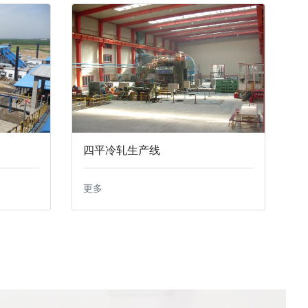
四平冷轧生产线
更多