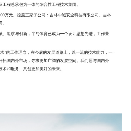
及工程总承包为一体的综合性工程技术集团。
0000万元。控股三家子公司：吉林中诚安全科技有限公司、吉林
司。
献、追求与创新，半岛体育已成为一个设计思想先进，工作业
追求"的工作理念，在今后的发展道路上，以一流的技术能力，一
开拓国内外市场，寻求更加广阔的发展空间。我们愿与国内外
技术和服务，共创更加美好的未来。