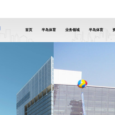
首页
半岛体育
业务领域
半岛体育