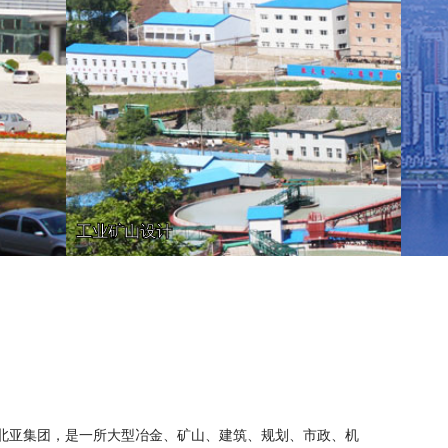
工业矿山设计
进入东北亚集团，是一所大型冶金、矿山、建筑、规划、市政、机