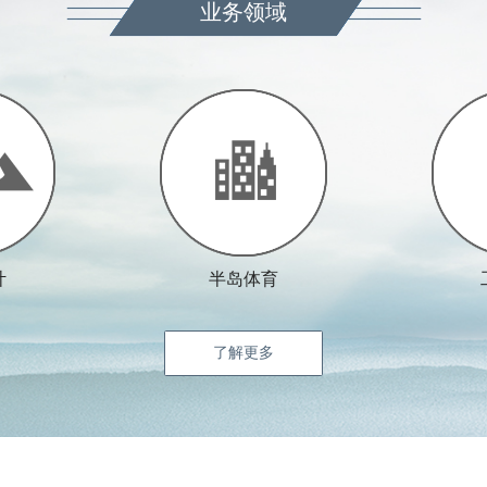
业务领域
计
半岛体育
了解更多