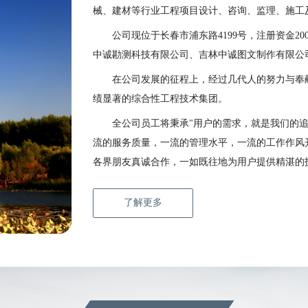
械、建材等行业工程项目设计、咨询、监理、施工
公司现位于长春市浦东路4199号，注册资金2
中诚勘测科技有限公司、吉林中诚图文制作有限公
在公司发展的征程上，经过几代人的努力与奉
绩显著的综合性工程技术集团。
全公司员工将秉承"用户的需求，就是我们的
流的服务质量，一流的管理水平，一流的工作作风
各界朋友真诚合作，一如既往地为用户提供精湛的
了解更多