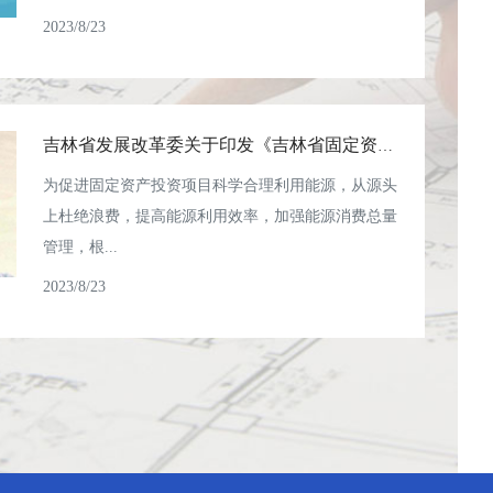
2023/8/23
吉林省发展改革委关于印发《吉林省固定资产投资项目节能审查实施办法》的通知
为促进固定资产投资项目科学合理利用能源，从源头
上杜绝浪费，提高能源利用效率，加强能源消费总量
管理，根...
2023/8/23