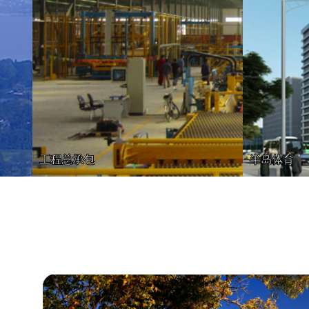
工程总承包
半岛体育