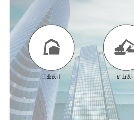
工业设计
矿山设